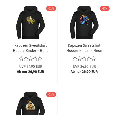
-22%
-22%
Kapuzen Sweatshirt
Kapuzen Sweatshirt
Hoodie Kinder - Hund
Hoodie Kinder - Neon
auf T-Rex
T-Rex
UVP 34,90 EUR
UVP 34,90 EUR
Ab nur 26,90 EUR
Ab nur 26,90 EUR
-22%