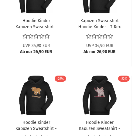
Hoodie Kinder
Kapuzen Sweatshirt
Kapuzen Sweatshirt -
Hoodie Kinder - T-Rex
mit Brachiosaurus
beim Schach
UVP 34,90 EUR
UVP 34,90 EUR
Ab nur 26,90 EUR
Ab nur 26,90 EUR
-22%
-22%
Hoodie Kinder
Hoodie Kinder
Kapuzen Sweatshirt -
Kapuzen Sweatshirt -
Triceratops
Dino Stegosaurus