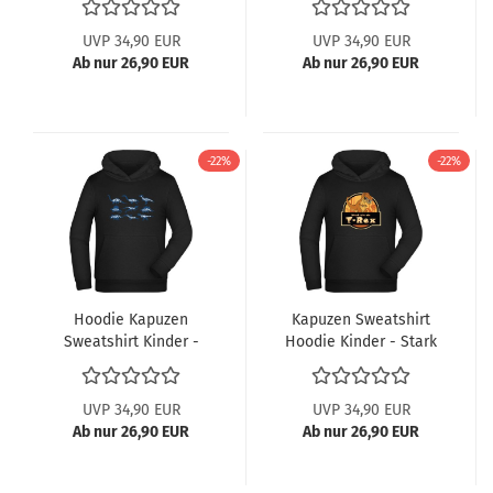
UVP 34,90 EUR
UVP 34,90 EUR
Ab nur 26,90 EUR
Ab nur 26,90 EUR
-22%
-22%
Hoodie Kapuzen
Kapuzen Sweatshirt
Sweatshirt Kinder -
Hoodie Kinder - Stark
Dinosaurier
wie ein T-Rex
Silhouetten
UVP 34,90 EUR
UVP 34,90 EUR
Ab nur 26,90 EUR
Ab nur 26,90 EUR