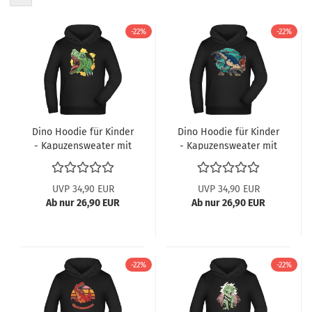
-22%
-22%
Dino Hoodie für Kinder
Dino Hoodie für Kinder
- Kapuzensweater mit
- Kapuzensweater mit
Brüllendem T-Rex
Brüllendem Raptor
UVP 34,90 EUR
UVP 34,90 EUR
Ab nur 26,90 EUR
Ab nur 26,90 EUR
-22%
-22%