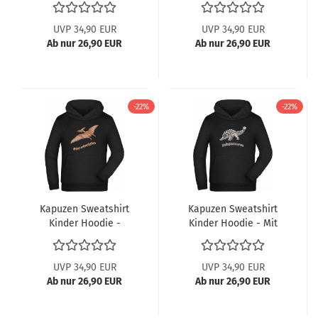
UVP 34,90 EUR
UVP 34,90 EUR
Ab nur 26,90 EUR
Ab nur 26,90 EUR
-22%
-22%
Kapuzen Sweatshirt
Kapuzen Sweatshirt
Kinder Hoodie -
Kinder Hoodie - Mit
Flugsaurier
Ankylosaurus
Pterodaktylus
UVP 34,90 EUR
UVP 34,90 EUR
Ab nur 26,90 EUR
Ab nur 26,90 EUR