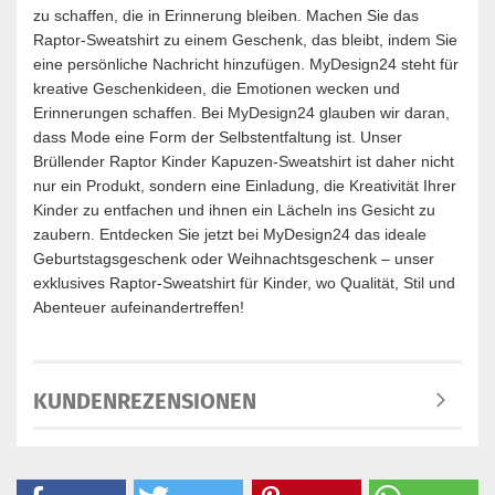
zu schaffen, die in Erinnerung bleiben. Machen Sie das
Raptor-Sweatshirt zu einem Geschenk, das bleibt, indem Sie
eine persönliche Nachricht hinzufügen. MyDesign24 steht für
kreative Geschenkideen, die Emotionen wecken und
Erinnerungen schaffen. Bei MyDesign24 glauben wir daran,
dass Mode eine Form der Selbstentfaltung ist. Unser
Brüllender Raptor Kinder Kapuzen-Sweatshirt ist daher nicht
nur ein Produkt, sondern eine Einladung, die Kreativität Ihrer
Kinder zu entfachen und ihnen ein Lächeln ins Gesicht zu
zaubern. Entdecken Sie jetzt bei MyDesign24 das ideale
Geburtstagsgeschenk oder Weihnachtsgeschenk – unser
exklusives Raptor-Sweatshirt für Kinder, wo Qualität, Stil und
Abenteuer aufeinandertreffen!
KUNDENREZENSIONEN