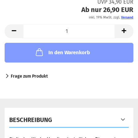
UVP 34,90 EUR
Ab nur 26,90 EUR
inkl. 19% MwSt. zzgl.
Versand
In den Warenkorb
Frage zum Produkt
BESCHREIBUNG