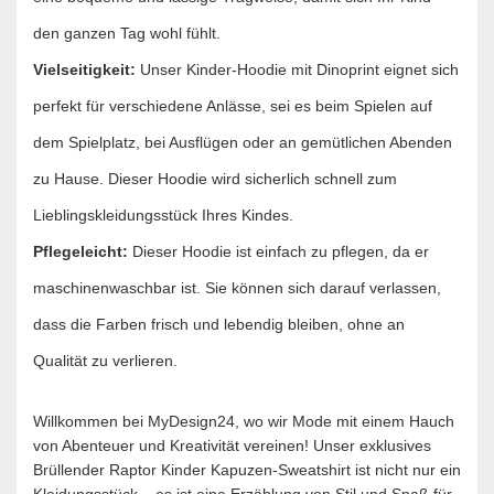
den ganzen Tag wohl fühlt.
Vielseitigkeit:
Unser Kinder-Hoodie mit Dinoprint eignet sich
perfekt für verschiedene Anlässe, sei es beim Spielen auf
dem Spielplatz, bei Ausflügen oder an gemütlichen Abenden
zu Hause. Dieser Hoodie wird sicherlich schnell zum
Lieblingskleidungsstück Ihres Kindes.
Pflegeleicht:
Dieser Hoodie ist einfach zu pflegen, da er
maschinenwaschbar ist. Sie können sich darauf verlassen,
dass die Farben frisch und lebendig bleiben, ohne an
Qualität zu verlieren.
Willkommen bei MyDesign24, wo wir Mode mit einem Hauch
von Abenteuer und Kreativität vereinen! Unser exklusives
Brüllender Raptor Kinder Kapuzen-Sweatshirt ist nicht nur ein