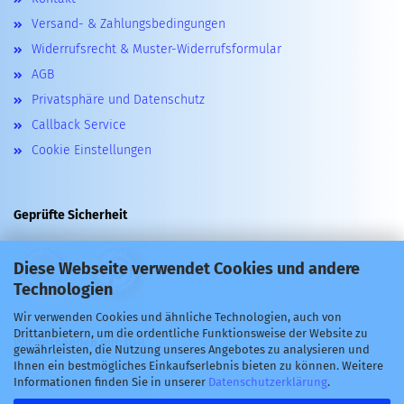
Versand- & Zahlungsbedingungen
Widerrufsrecht & Muster-Widerrufsformular
AGB
Privatsphäre und Datenschutz
Callback Service
Cookie Einstellungen
Geprüfte Sicherheit
Diese Webseite verwendet Cookies und andere
Technologien
Wir verwenden Cookies und ähnliche Technologien, auch von
Drittanbietern, um die ordentliche Funktionsweise der Website zu
Wir versenden mit: DHL
gewährleisten, die Nutzung unseres Angebotes zu analysieren und
Ihnen ein bestmögliches Einkaufserlebnis bieten zu können. Weitere
Informationen finden Sie in unserer
Datenschutzerklärung
.