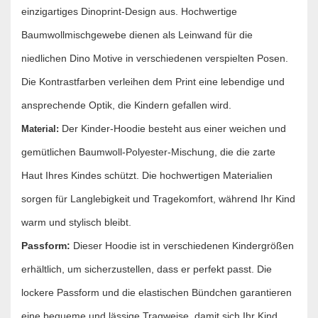
einzigartiges Dinoprint-Design aus. Hochwertige
Baumwollmischgewebe dienen als Leinwand für die
niedlichen Dino Motive in verschiedenen verspielten Posen.
Die Kontrastfarben verleihen dem Print eine lebendige und
ansprechende Optik, die Kindern gefallen wird.
Der Kinder-Hoodie besteht aus einer weichen und
Material:
gemütlichen Baumwoll-Polyester-Mischung, die die zarte
Haut Ihres Kindes schützt. Die hochwertigen Materialien
sorgen für Langlebigkeit und Tragekomfort, während Ihr Kind
warm und stylisch bleibt.
Passform:
Dieser Hoodie ist in verschiedenen Kindergrößen
erhältlich, um sicherzustellen, dass er perfekt passt. Die
lockere Passform und die elastischen Bündchen garantieren
eine bequeme und lässige Tragweise, damit sich Ihr Kind