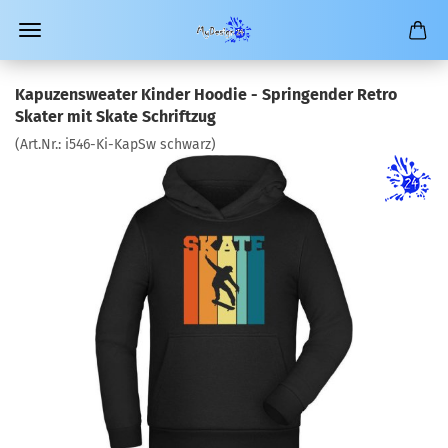
Kapuzensweater Kinder Hoodie - Springender Retro
Skater mit Skate Schriftzug
(Art.Nr.:
i546-Ki-KapSw schwarz
)