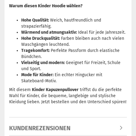
Warum diesen Kinder Hoodie wählen?
Hohe Qualität:
Weich, hautfreundlich und
strapazierfähig.
Wärmend und atmungsaktiv:
Ideal für jede Jahreszeit.
Hohe Druckqualität:
Farben bleiben auch nach vielen
Waschgängen leuchtend.
Tragekomfort:
Perfekte Passform durch elastische
Bündchen.
Vielseitig und modern:
Geeignet für Freizeit, Schule
und Sport.
Mode für Kinder:
Ein echter Hingucker mit
Skateboard-Motiv.
Mit diesem
Kinder Kapuzenpullover
triffst du die perfekte
Wahl für Kinder, die bequeme, langlebige und stylische
Kleidung lieben. Jetzt bestellen und den Unterschied spüren!
KUNDENREZENSIONEN