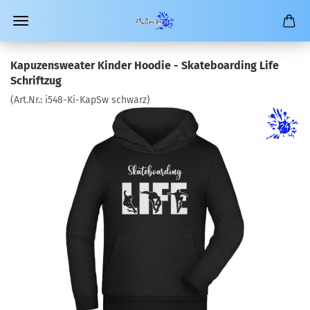
Kapuzensweater Kinder Hoodie - Skateboarding Life
Schriftzug
(Art.Nr.:
i548-Ki-KapSw schwarz
)