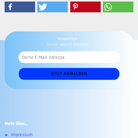
Newsletter
Immer aktuell bleiben!
Mehr über...
Impressum