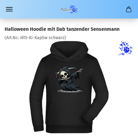
Halloween Hoodie mit Dab tanzender Sensenmann
(Art.Nr.:
i615-Ki-KapSw schwarz
)