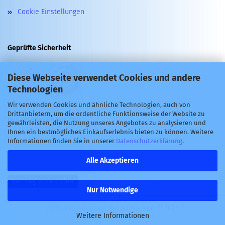
Cookie Einstellungen
Geprüfte Sicherheit
Diese Webseite verwendet Cookies und andere
Technologien
Wir verwenden Cookies und ähnliche Technologien, auch von
Drittanbietern, um die ordentliche Funktionsweise der Website zu
Wir versenden mit: DHL
gewährleisten, die Nutzung unseres Angebotes zu analysieren und
Ihnen ein bestmögliches Einkaufserlebnis bieten zu können. Weitere
Informationen finden Sie in unserer
Datenschutzerklärung
.
Alle Akzeptieren
Vertrag widerrufen
Nur Notwendige
Webshop erstellen
mit Gambio.de © 2026
Weitere Informationen