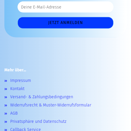
Mehr über...
Impressum
Kontakt
Versand- & Zahlungsbedingungen
Widerrufsrecht & Muster-Widerrufsformular
AGB
Privatsphäre und Datenschutz
Callback Service