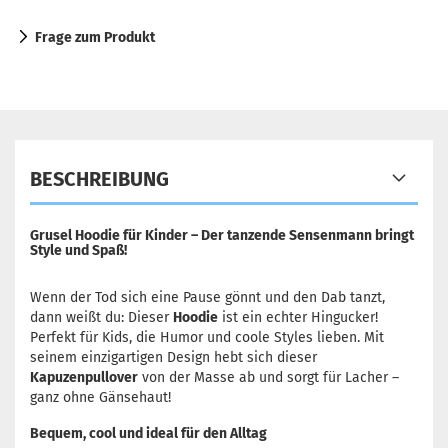
Frage zum Produkt
BESCHREIBUNG
Grusel Hoodie für Kinder – Der tanzende Sensenmann bringt
Style und Spaß!
Wenn der Tod sich eine Pause gönnt und den Dab tanzt,
dann weißt du: Dieser
Hoodie
ist ein echter Hingucker!
Perfekt für Kids, die Humor und coole Styles lieben. Mit
seinem einzigartigen Design hebt sich dieser
Kapuzenpullover
von der Masse ab und sorgt für Lacher –
ganz ohne Gänsehaut!
Bequem, cool und ideal für den Alltag