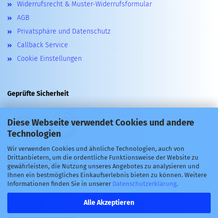
Widerrufsrecht & Muster-Widerrufsformular
AGB
Privatsphäre und Datenschutz
Callback Service
Cookie Einstellungen
Geprüfte Sicherheit
Diese Webseite verwendet Cookies und andere
Technologien
Wir verwenden Cookies und ähnliche Technologien, auch von
Drittanbietern, um die ordentliche Funktionsweise der Website zu
Wir versenden mit: DHL
gewährleisten, die Nutzung unseres Angebotes zu analysieren und
Ihnen ein bestmögliches Einkaufserlebnis bieten zu können. Weitere
Informationen finden Sie in unserer
Datenschutzerklärung
.
Alle Akzeptieren