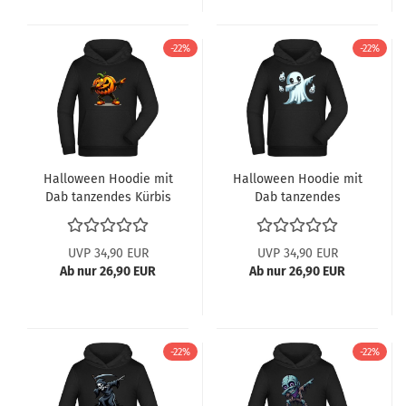
-22%
-22%
Halloween Hoodie mit
Halloween Hoodie mit
Dab tanzendes Kürbis
Dab tanzendes
Monster
Gespenst Geist
UVP 34,90 EUR
UVP 34,90 EUR
Ab nur 26,90 EUR
Ab nur 26,90 EUR
-22%
-22%