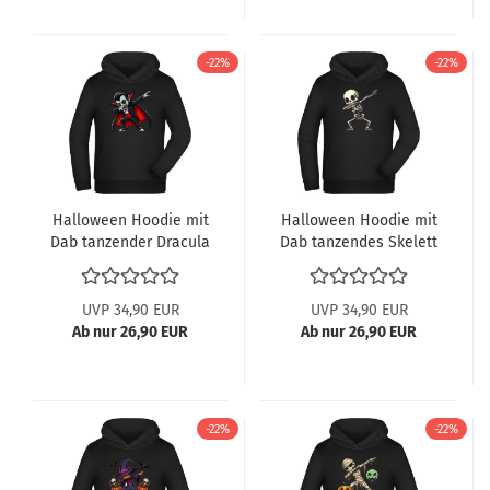
-22%
-22%
Halloween Hoodie mit
Halloween Hoodie mit
Dab tanzender Dracula
Dab tanzendes Skelett
UVP 34,90 EUR
UVP 34,90 EUR
Ab nur 26,90 EUR
Ab nur 26,90 EUR
-22%
-22%