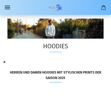
HOODIES
HERREN UND DAMEN HOODIES MIT STYLISCHEN PRINTS DER
SAISON 2025