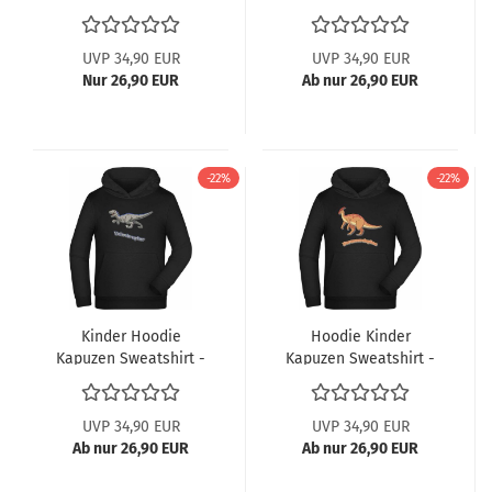
Ankylosaurus
UVP 34,90 EUR
UVP 34,90 EUR
Nur 26,90 EUR
Ab nur 26,90 EUR
-22%
-22%
Kinder Hoodie
Hoodie Kinder
Kapuzen Sweatshirt -
Kapuzen Sweatshirt -
Velociraptor
Mit Parasaurolophus
UVP 34,90 EUR
UVP 34,90 EUR
Ab nur 26,90 EUR
Ab nur 26,90 EUR