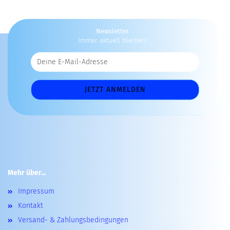
Newsletter
Immer aktuell bleiben!
Mehr über...
Impressum
Kontakt
Versand- & Zahlungsbedingungen