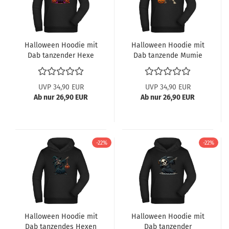
Halloween Hoodie mit
Halloween Hoodie mit
Dab tanzender Hexe
Dab tanzende Mumie
mit Kürbiskopf
UVP 34,90 EUR
UVP 34,90 EUR
Ab nur 26,90 EUR
Ab nur 26,90 EUR
-22%
-22%
Halloween Hoodie mit
Halloween Hoodie mit
Dab tanzendes Hexen
Dab tanzender