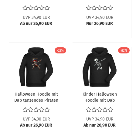
Skelett
Sensenmann
UVP 34,90 EUR
UVP 34,90 EUR
Ab nur 26,90 EUR
Nur 26,90 EUR
-22%
-22%
Halloween Hoodie mit
Kinder Halloween
Dab tanzendes Piraten
Hoodie mit Dab
Skelett
tanzendes Skelett
UVP 34,90 EUR
UVP 34,90 EUR
Ab nur 26,90 EUR
Ab nur 26,90 EUR