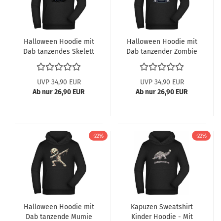
Halloween Hoodie mit
Halloween Hoodie mit
Dab tanzendes Skelett
Dab tanzender Zombie
Sensenmann
UVP 34,90 EUR
UVP 34,90 EUR
Ab nur 26,90 EUR
Ab nur 26,90 EUR
-22%
-22%
Halloween Hoodie mit
Kapuzen Sweatshirt
Dab tanzende Mumie
Kinder Hoodie - Mit